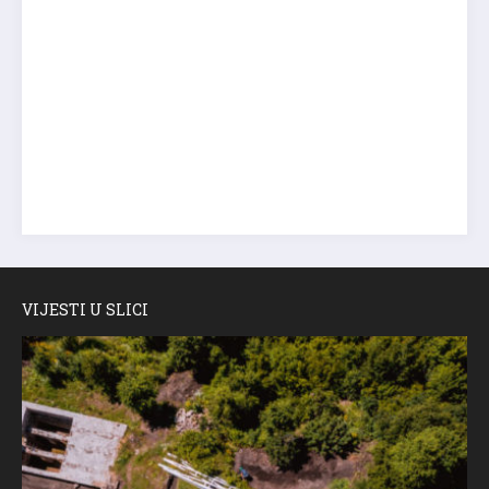
VIJESTI U SLICI