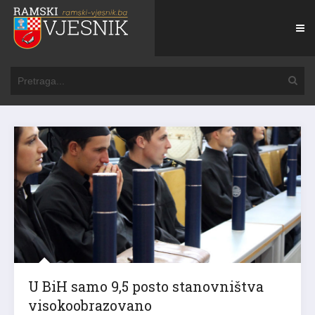
U BiH samo 9,5 posto stanovništva
visokoobrazovano