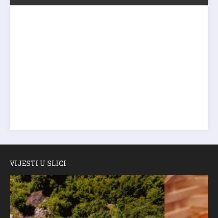
VIJESTI U SLICI