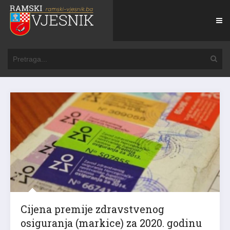
Cijena premije zdravstvenog
osiguranja (markice) za 2020. godinu