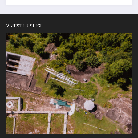
VIJESTI U SLICI