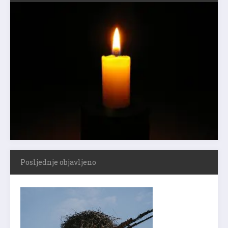
Posljednje objavljeno