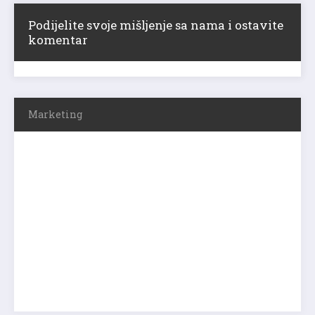
Podijelite svoje mišljenje sa nama i ostavite
komentar
Marketing