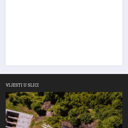
VIJESTI U SLICI