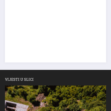
VIJESTI U SLICI