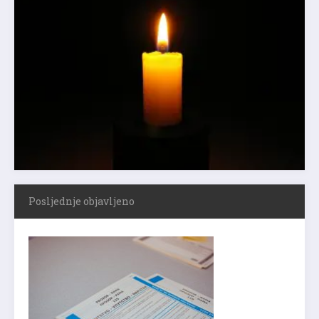
Posljednje objavljeno