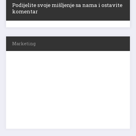
Podijelite svoje mišljenje sa nama i ostavite
komentar
Marketing