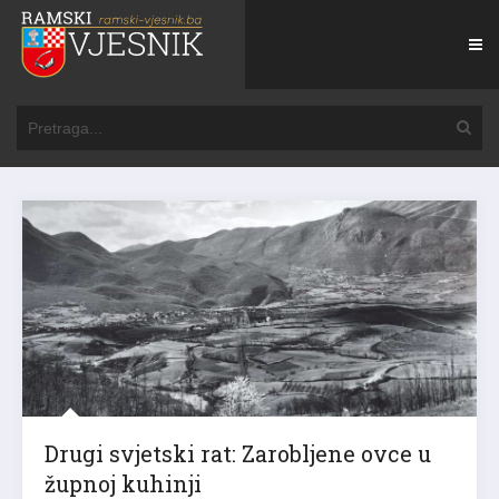
Drugi svjetski rat: Zarobljene ovce u
župnoj kuhinji