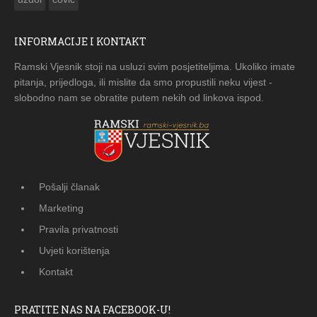
INFORMACIJE I KONTAKT
Ramski Vjesnik stoji na usluzi svim posjetiteljima. Ukoliko imate
pitanja, prijedloga, ili mislite da smo propustili neku vijest -
slobodno nam se obratite putem nekih od linkova ispod.
Pošalji članak
Marketing
Pravila privatnosti
Uvjeti korištenja
Kontakt
PRATITE NAS NA FACEBOOK-U!