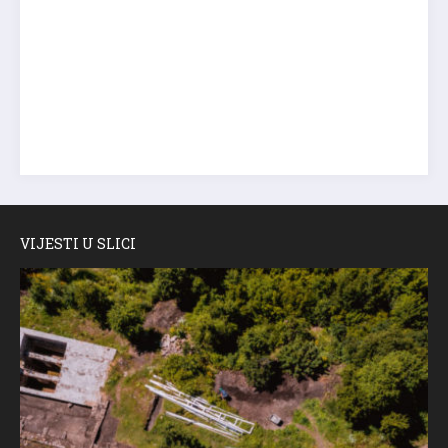
VIJESTI U SLICI