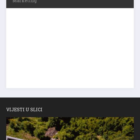
Marketing
VIJESTI U SLICI