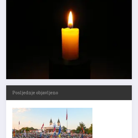
Posljednje objavljeno