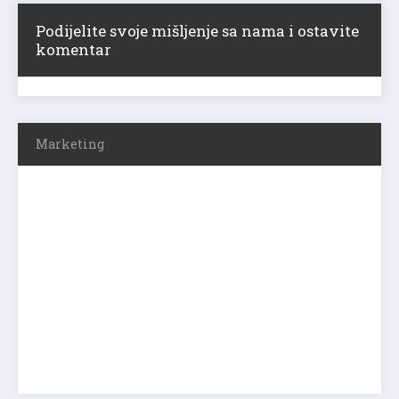
Podijelite svoje mišljenje sa nama i ostavite
komentar
Marketing