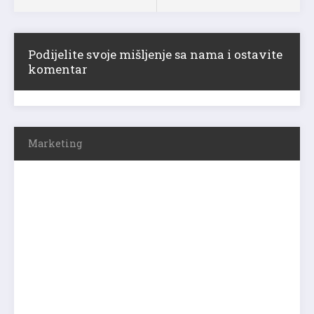
Podijelite svoje mišljenje sa nama i ostavite
komentar
Marketing