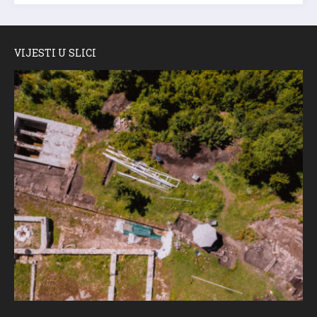
VIJESTI U SLICI