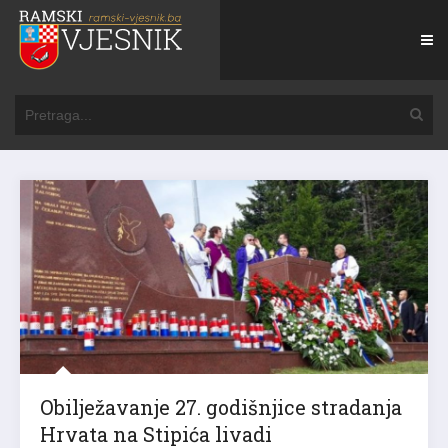
Obilježavanje 27. godišnjice stradanja
Hrvata na Stipića livadi