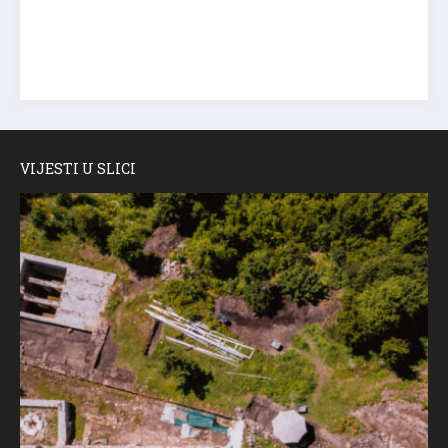
VIJESTI U SLICI