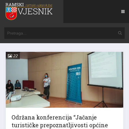
22
Održana konferencija “Jačanje
turističke prepoznatljivosti općine