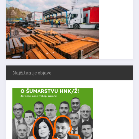
Najčitanije objave