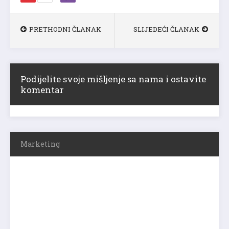
PRETHODNI ČLANAK
SLIJEDEĆI ČLANAK
Podijelite svoje mišljenje sa nama i ostavite
komentar
Marketing