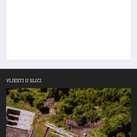
VIJESTI U SLICI