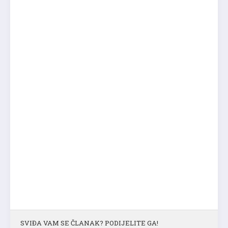
SVIĐA VAM SE ČLANAK? PODIJELITE GA!