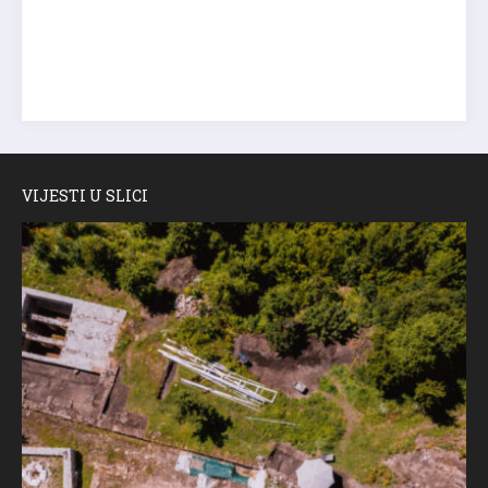
VIJESTI U SLICI