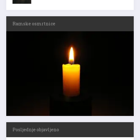
Ramske osmrtnice
Posljednje objavljeno