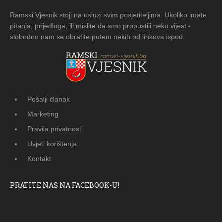
Ramski Vjesnik stoji na usluzi svim posjetiteljima. Ukoliko imate
pitanja, prijedloga, ili mislite da smo propustili neku vijest -
slobodno nam se obratite putem nekih od linkova ispod.
Pošalji članak
Marketing
Pravila privatnosti
Uvjeti korištenja
Kontakt
PRATITE NAS NA FACEBOOK-U!