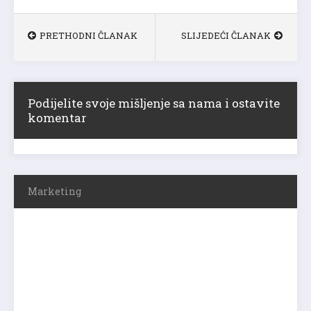
PRETHODNI ČLANAK
SLIJEDEĆI ČLANAK
Podijelite svoje mišljenje sa nama i ostavite
komentar
Marketing