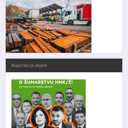
Najčitanije objave