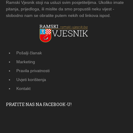
Ramski Vjesnik stoji na usluzi svim posjetiteljima. Ukoliko imate
pitanja, prijedloga, ili mislite da smo propustili neku vijest -
slobodno nam se obratite putem nekih od linkova ispod.
Pošalji članak
Marketing
Pravila privatnosti
Uvjeti korištenja
Kontakt
PRATITE NAS NA FACEBOOK-U!