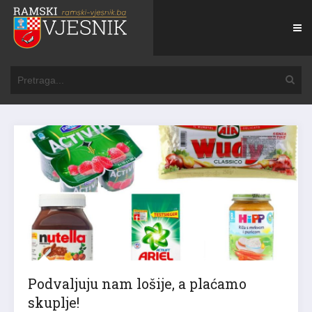
Podvaljuju nam lošije, a plaćamo
skuplje!