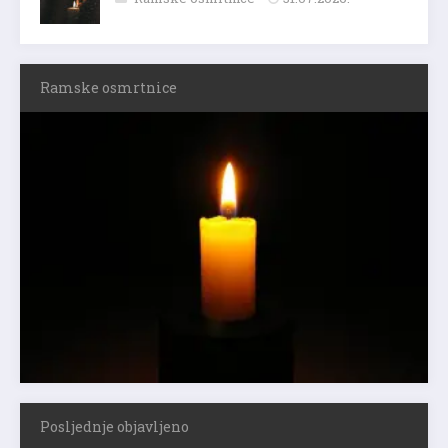
Ramske osmrtnice
Posljednje objavljeno