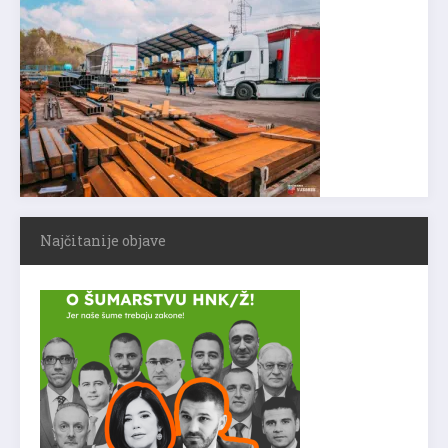
Najčitanije objave