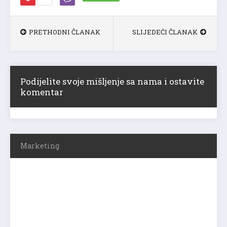
PRETHODNI ČLANAK
SLIJEDEĆI ČLANAK
Podijelite svoje mišljenje sa nama i ostavite
komentar
Marketing