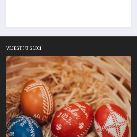
VIJESTI U SLICI