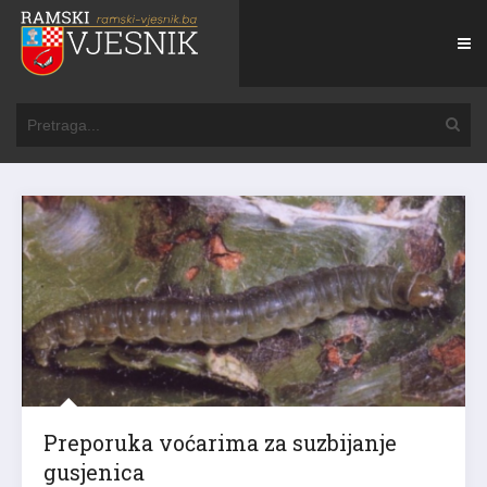
Preporuka voćarima za suzbijanje
gusjenica