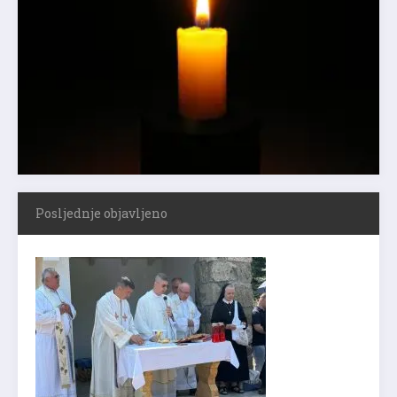
Posljednje objavljeno