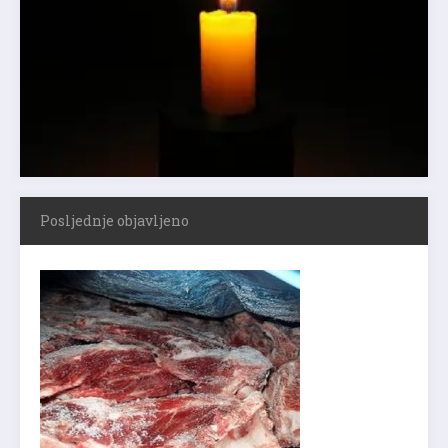
Posljednje objavljeno