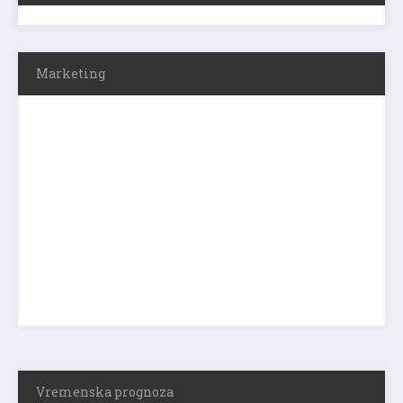
Marketing
Vremenska prognoza