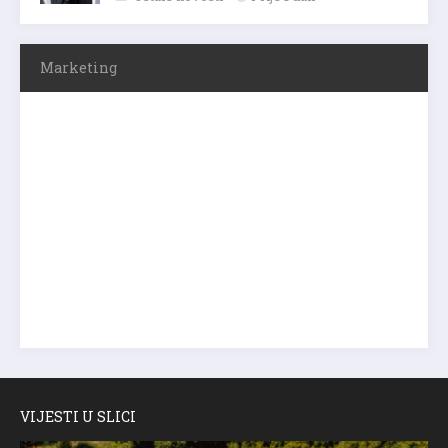
Marketing
VIJESTI U SLICI