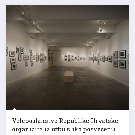
Veleposlanstvo Republike Hrvatske
organizira izložbu slika posvećenu