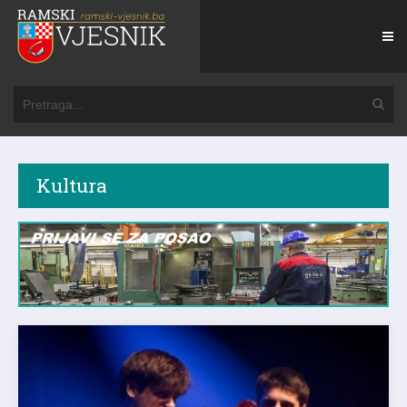
Kultura