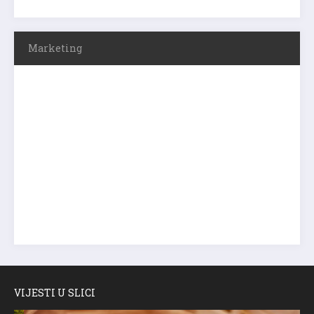
Marketing
VIJESTI U SLICI