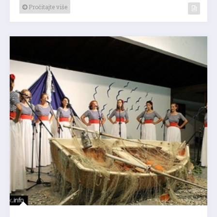
Pročitajte više