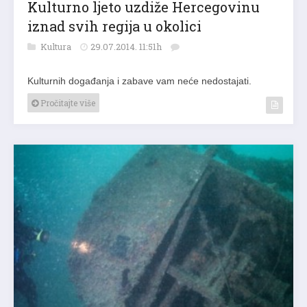
Kulturno ljeto uzdiže Hercegovinu
iznad svih regija u okolici
Kultura
29.07.2014. 11:51h
Kulturnih događanja i zabave vam neće nedostajati.
Pročitajte više