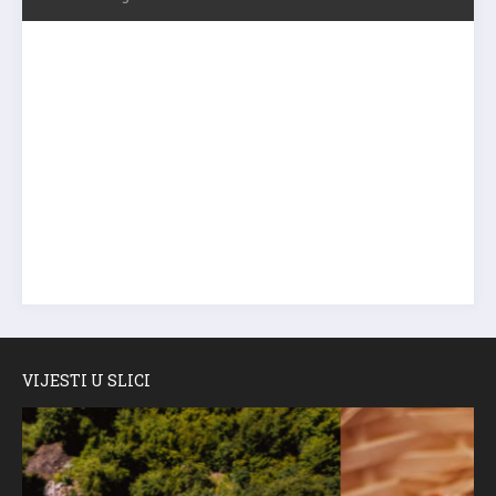
VIJESTI U SLICI