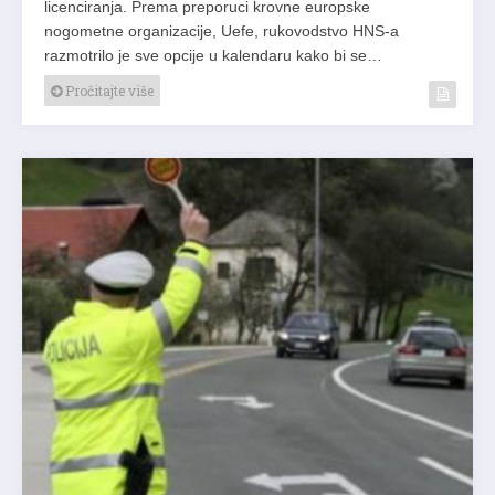
licenciranja. Prema preporuci krovne europske
nogometne organizacije, Uefe, rukovodstvo HNS-a
razmotrilo je sve opcije u kalendaru kako bi se…
Pročitajte više