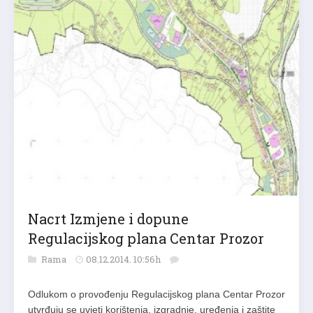
Nacrt Izmjene i dopune
Regulacijskog plana Centar Prozor
Rama
08.12.2014. 10:56h
Odlukom o provođenju Regulacijskog plana Centar Prozor
utvrđuju se uvjeti korištenja, izgradnje, uređenja i zaštite