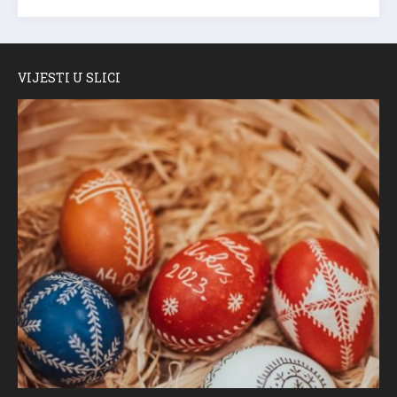
VIJESTI U SLICI