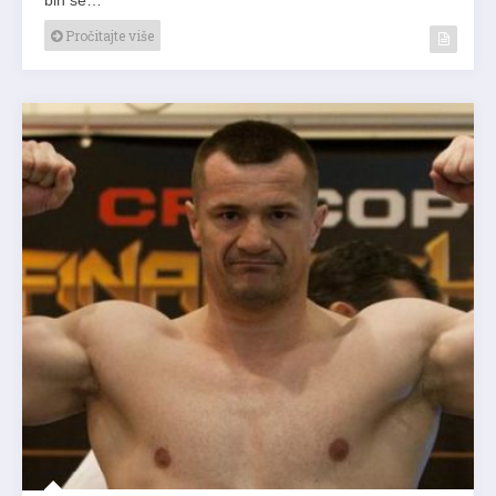
Pročitajte više