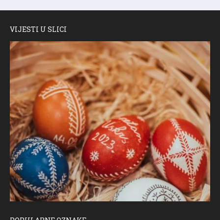
VIJESTI U SLICI