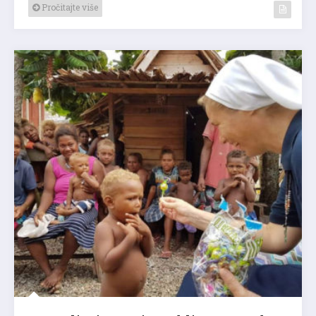
Pročitajte više