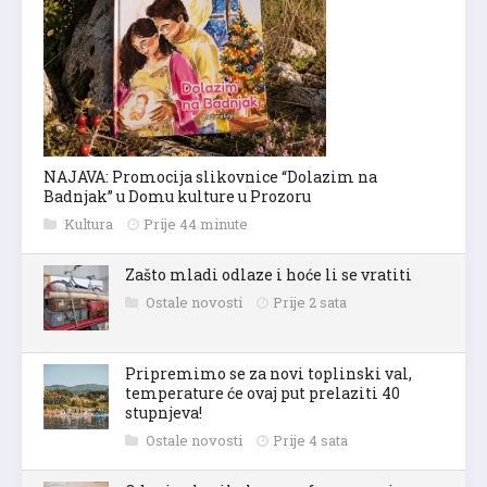
NAJAVA: Promocija slikovnice “Dolazim na
Badnjak” u Domu kulture u Prozoru
Kultura
Prije 44 minute
Zašto mladi odlaze i hoće li se vratiti
Ostale novosti
Prije 2 sata
Pripremimo se za novi toplinski val,
temperature će ovaj put prelaziti 40
stupnjeva!
Ostale novosti
Prije 4 sata