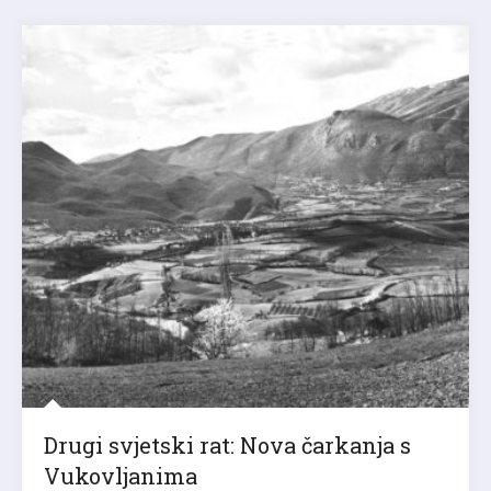
Drugi svjetski rat: Nova čarkanja s
Vukovljanima