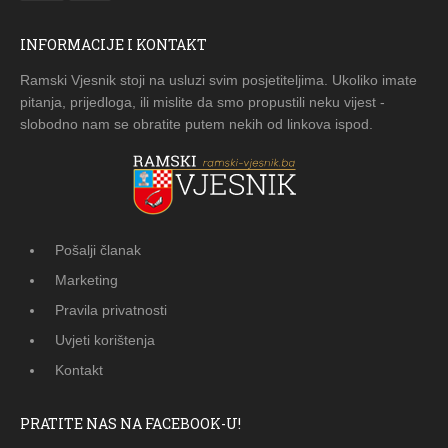
INFORMACIJE I KONTAKT
Ramski Vjesnik stoji na usluzi svim posjetiteljima. Ukoliko imate
pitanja, prijedloga, ili mislite da smo propustili neku vijest -
slobodno nam se obratite putem nekih od linkova ispod.
Pošalji članak
Marketing
Pravila privatnosti
Uvjeti korištenja
Kontakt
PRATITE NAS NA FACEBOOK-U!