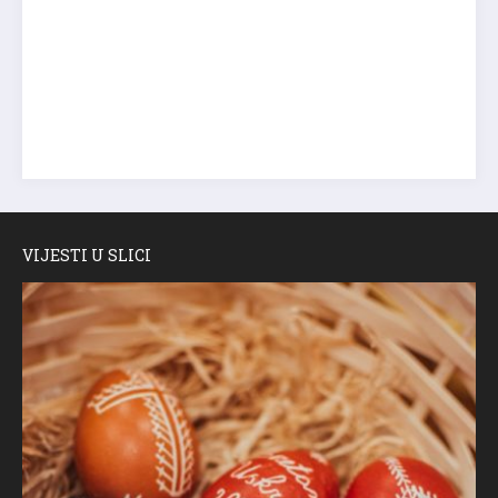
VIJESTI U SLICI