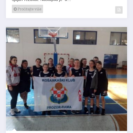
Pročitajte više