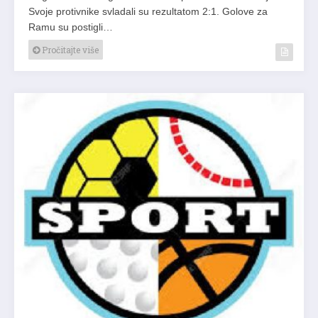
Svoje protivnike svladali su rezultatom 2:1. Golove za
Ramu su postigli…
Pročitajte više