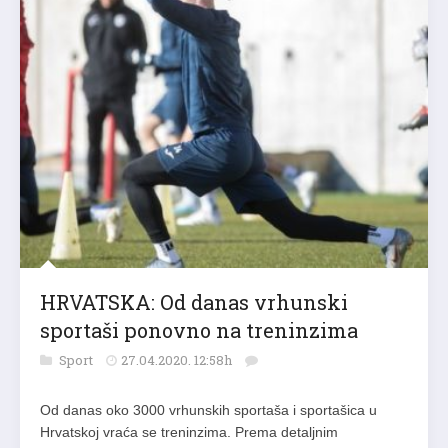
HRVATSKA: Od danas vrhunski
sportaši ponovno na treninzima
Sport
27.04.2020. 12:58h
Od danas oko 3000 vrhunskih sportaša i sportašica u
Hrvatskoj vraća se treninzima. Prema detaljnim