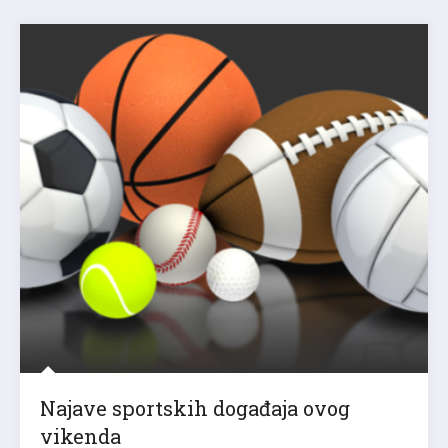
Najave sportskih događaja ovog
vikenda