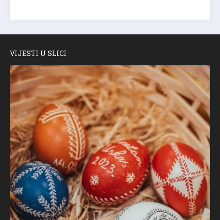
VIJESTI U SLICI