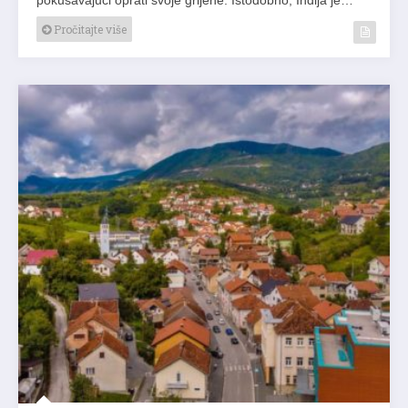
Pročitajte više