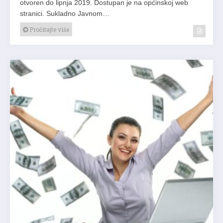
otvoren do lipnja 2019. Dostupan je na općinskoj web
stranici. Sukladno Javnom…
Pročitajte više