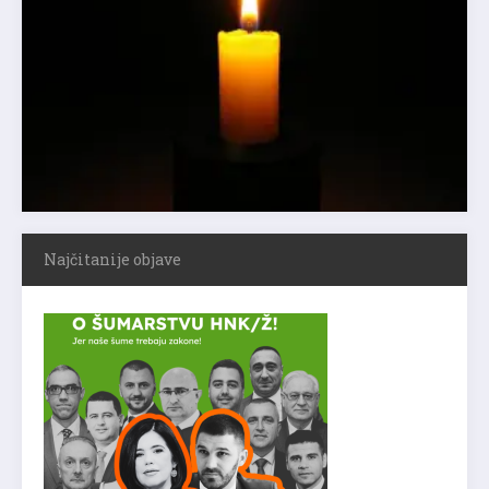
Najčitanije objave