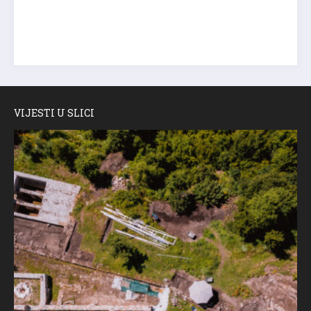
VIJESTI U SLICI