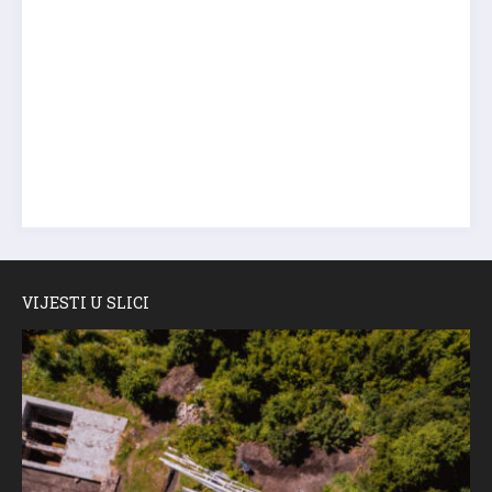
VIJESTI U SLICI