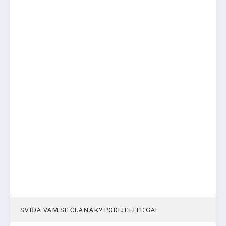
SVIĐA VAM SE ČLANAK? PODIJELITE GA!