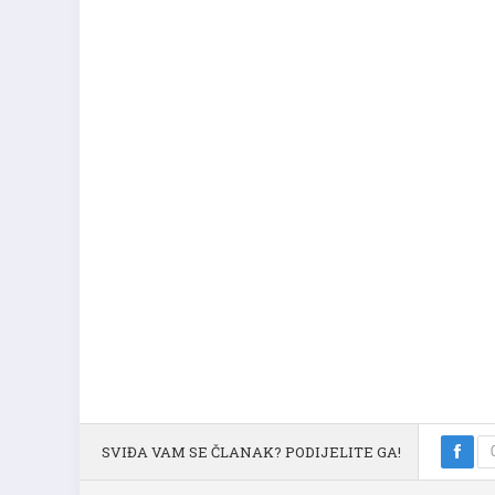
SVIĐA VAM SE ČLANAK? PODIJELITE GA!