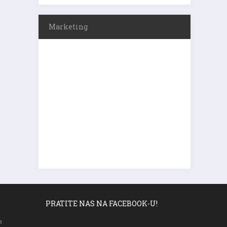
Marketing
PRATITE NAS NA FACEBOOK-U!
m