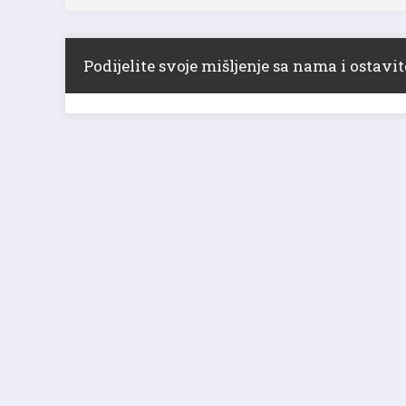
Podijelite svoje mišljenje sa nama i ostav