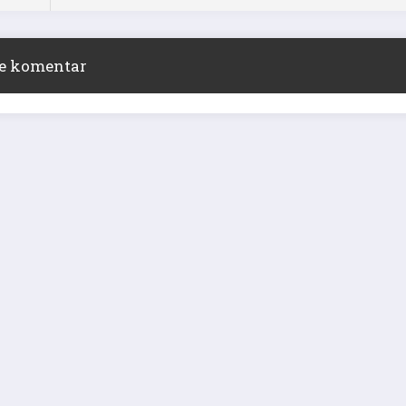
ite komentar