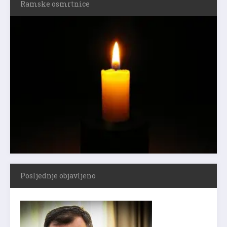
Ramske osmrtnice
Posljednje objavljeno