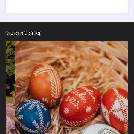
VIJESTI U SLICI