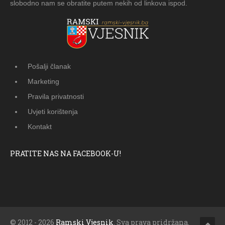
slobodno nam se obratite putem nekih od linkova ispod.
Pošalji članak
Marketing
Pravila privatnosti
Uvjeti korištenja
Kontakt
PRATITE NAS NA FACEBOOK-U!
© 2012 - 2026
Ramski Vjesnik
. Sva prava pridržana.