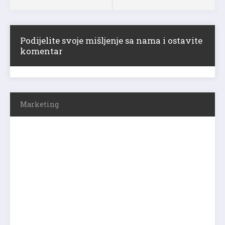
Podijelite svoje mišljenje sa nama i ostavite
komentar
Marketing