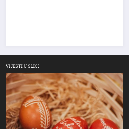
VIJESTI U SLICI