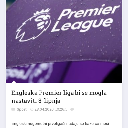
Engleska Premier liga bi se mogla
nastaviti 8. lipnja
Sport
28.04.2020. 10:26h
Engleski nogometni prvoligaši nadaju se kako će moći