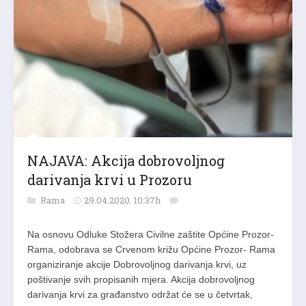
NAJAVA: Akcija dobrovoljnog
darivanja krvi u Prozoru
Rama
29.04.2020. 10:37h
Na osnovu Odluke Stožera Civilne zaštite Općine Prozor-
Rama, odobrava se Crvenom križu Općine Prozor- Rama
organiziranje akcije Dobrovoljnog darivanja krvi, uz
poštivanje svih propisanih mjera. Akcija dobrovoljnog
darivanja krvi za građanstvo održat će se u četvrtak,