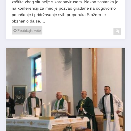
zaštite zbog situacije s koronavirusom. Nakon sastanka je
na konferenciji za medije pozvao građane na odgovorno
ponašanje i pridržavanje svih preporuka Stožera te
obznanio da se,…
Pročitajte više