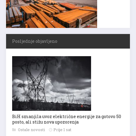
Posljednje objavljeno
BiH smanjila uvoz električne energije za gotovo 50
posto, ali stižu nova upozorenja
Ostale novosti
Prije 1 sat