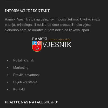
INFORMACIJE I KONTAKT
Ramski Vjesnik stoji na usluzi svim posjetiteljima. Ukoliko imate
pitanja, prijedloga, ili mislite da smo propustili neku vijest -
slobodno nam se obratite putem nekih od linkova ispod.
Pošalji članak
Marketing
Pravila privatnosti
Uvjeti korištenja
Kontakt
PRATITE NAS NA FACEBOOK-U!