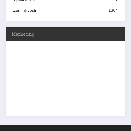
Zanimljivosti
1364
Marketing