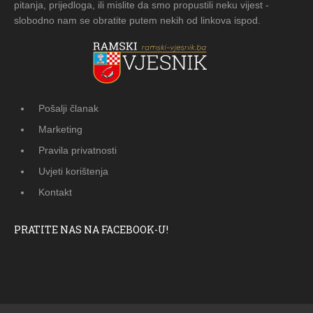
pitanja, prijedloga, ili mislite da smo propustili neku vijest -
slobodno nam se obratite putem nekih od linkova ispod.
Pošalji članak
Marketing
Pravila privatnosti
Uvjeti korištenja
Kontakt
PRATITE NAS NA FACEBOOK-U!