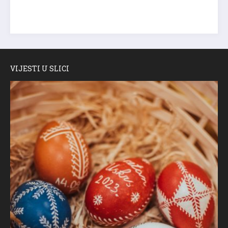
VIJESTI U SLICI