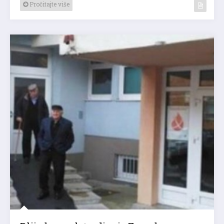
Pročitajte više