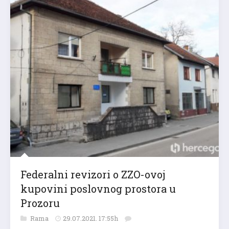
Federalni revizori o ZZO-ovoj
kupovini poslovnog prostora u
Prozoru
Rama
29.07.2021. 17:55h