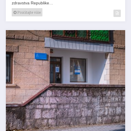
zdravstva Republike…
Pročitajte više