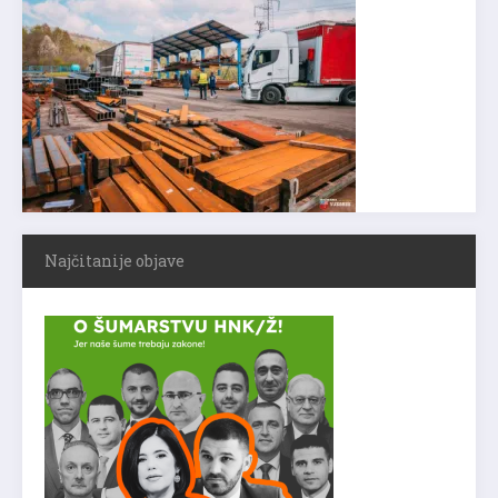
Najčitanije objave