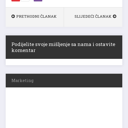
PRETHODNI ČLANAK
SLIJEDEĆI ČLANAK
Podijelite svoje mišljenje sa nama i ostavite
komentar
Marketing