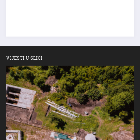
VIJESTI U SLICI