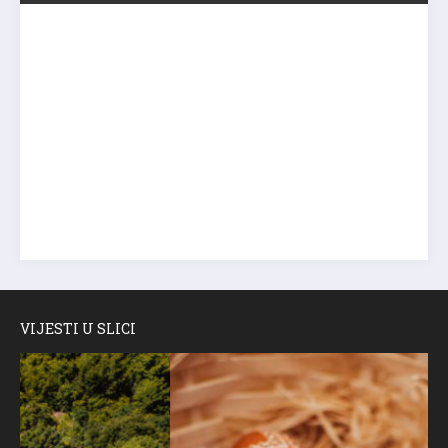
VIJESTI U SLICI