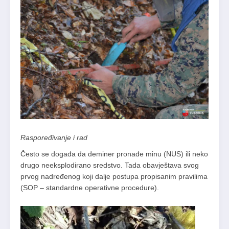
Raspoređivanje i rad
Često se događa da deminer pronađe minu (NUS) ili neko
drugo neeksplodirano sredstvo. Tada obavještava svog
prvog nadređenog koji dalje postupa propisanim pravilima
(SOP – standardne operativne procedure).