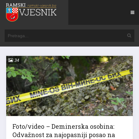
34
Foto/video – Deminerska osobina:
Odvažnost za najopasniji posao na