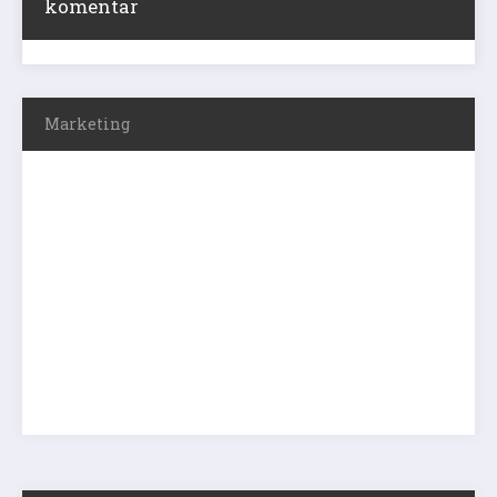
komentar
Marketing