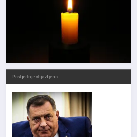
Posljednje objavljeno