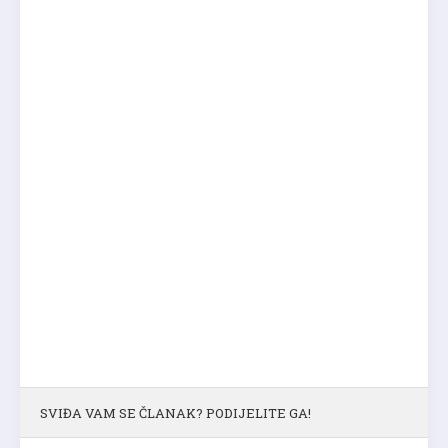
SVIĐA VAM SE ČLANAK? PODIJELITE GA!