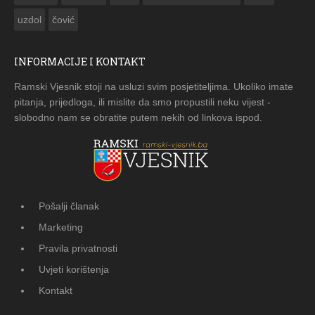
uzdol
čović
INFORMACIJE I KONTAKT
Ramski Vjesnik stoji na usluzi svim posjetiteljima. Ukoliko imate
pitanja, prijedloga, ili mislite da smo propustili neku vijest -
slobodno nam se obratite putem nekih od linkova ispod.
Pošalji članak
Marketing
Pravila privatnosti
Uvjeti korištenja
Kontakt