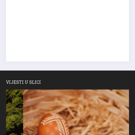
VIJESTI U SLICI