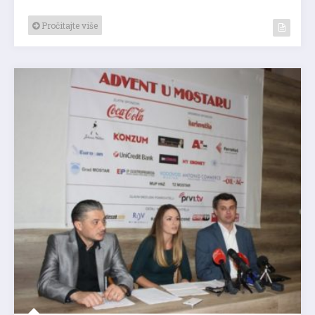
Pročitajte više