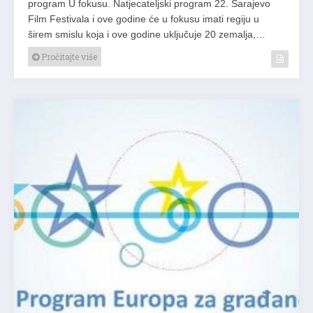
program U fokusu. Natjecateljski program 22. Sarajevo
Film Festivala i ove godine će u fokusu imati regiju u
širem smislu koja i ove godine uključuje 20 zemalja,…
Pročitajte više