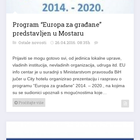
Program “Europa za građane”
predstavljen u Mostaru
Ostale novosti
26.04.2016. 08:35h
Prijaviti se mogu gotovo svi, od jedinica lokalne uprave,
vladinih institucija, nevladinih organizacija, udruga itd. EU
info centar je u suradnji s Ministarstvom pravosuđa BiH
jučer u City hotelu organizirao prezentaciju i raspravu o
programu “Europa za građane” 2014. – 2020., na kojima
su se sudionici upoznali s mogućnostima koje…
Pročitajte više