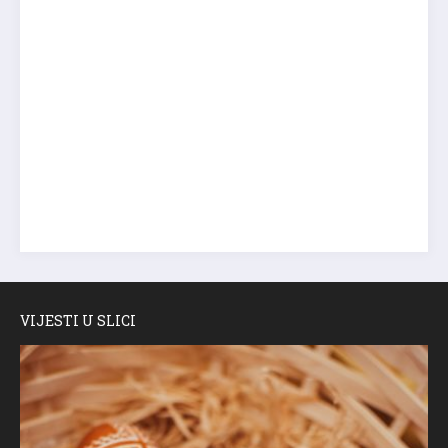
VIJESTI U SLICI