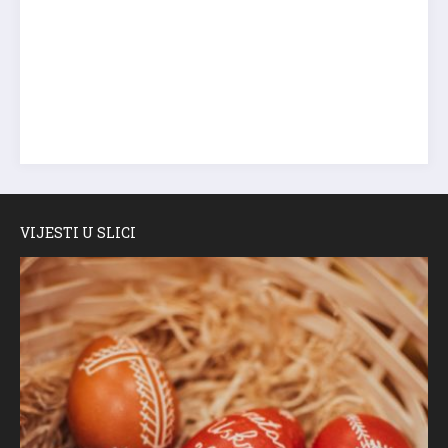
VIJESTI U SLICI