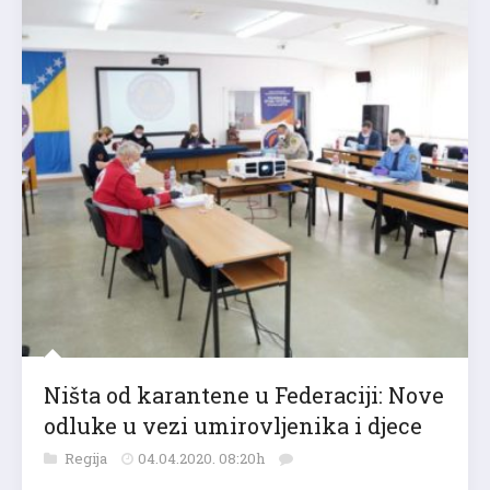
Ništa od karantene u Federaciji: Nove
odluke u vezi umirovljenika i djece
Regija
04.04.2020. 08:20h