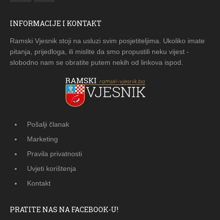
INFORMACIJE I KONTAKT
Ramski Vjesnik stoji na usluzi svim posjetiteljima. Ukoliko imate
pitanja, prijedloga, ili mislite da smo propustili neku vijest -
slobodno nam se obratite putem nekih od linkova ispod.
Pošalji članak
Marketing
Pravila privatnosti
Uvjeti korištenja
Kontakt
PRATITE NAS NA FACEBOOK-U!